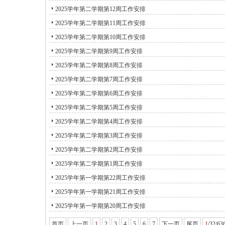
2025学年第二学期第12周工作安排
2025学年第二学期第11周工作安排
2025学年第二学期第10周工作安排
2025学年第二学期第9周工作安排
2025学年第二学期第8周工作安排
2025学年第二学期第7周工作安排
2025学年第二学期第6周工作安排
2025学年第二学期第5周工作安排
2025学年第二学期第4周工作安排
2025学年第二学期第3周工作安排
2025学年第二学期第2周工作安排
2025学年第二学期第1周工作安排
2025学年第一学期第22周工作安排
2025学年第一学期第21周工作安排
2025学年第一学期第20周工作安排
首页
上一页
1
2
3
4
5
6
7
下一页
尾页
1
/32/63