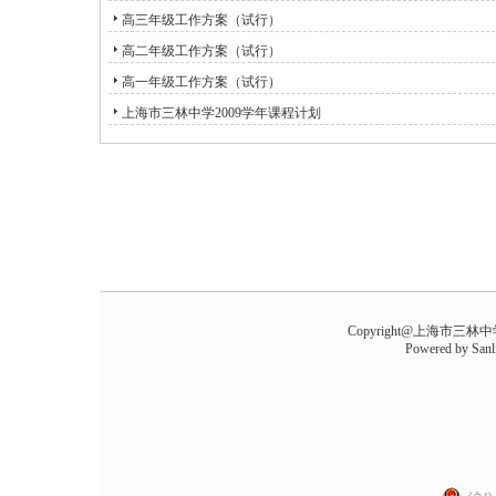
高三年级工作方案（试行）
高二年级工作方案（试行）
高一年级工作方案（试行）
上海市三林中学2009学年课程计划
Copyright@上海市三林中学 all
Powered by
Sanl